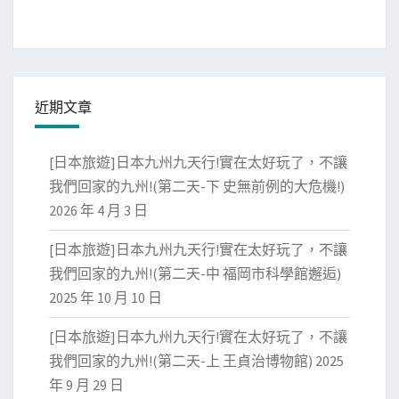
近期文章
[日本旅遊]日本九州九天行!實在太好玩了，不讓
我們回家的九州!(第二天-下 史無前例的大危機!)
2026 年 4 月 3 日
[日本旅遊]日本九州九天行!實在太好玩了，不讓
我們回家的九州!(第二天-中 福岡市科學館邂逅)
2025 年 10 月 10 日
[日本旅遊]日本九州九天行!實在太好玩了，不讓
我們回家的九州!(第二天-上 王貞治博物館)
2025
年 9 月 29 日