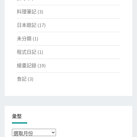
料理筆記
(3)
日本遊記
(17)
未分類
(1)
程式日記
(1)
繪畫記錄
(19)
食記
(3)
彙整
彙