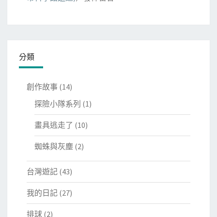
分類
創作故事
(14)
探險小隊系列
(1)
畫具逃走了
(10)
蜘蛛與灰塵
(2)
台灣遊記
(43)
我的日記
(27)
排球
(2)