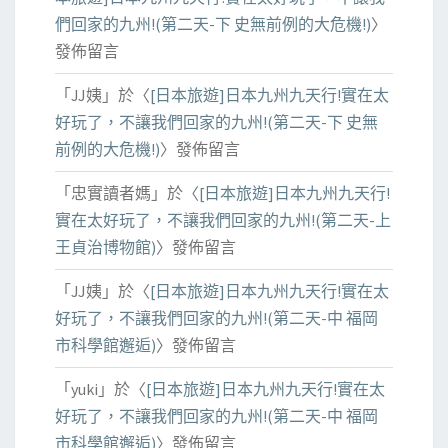
們回家的九州!(第二天-下 史無前例的大危機!)
〉
發佈留言
「
JJ姨
」於〈
[日本旅遊]日本九州九天行!實在太
好玩了，不讓我們回家的九州!(第二天-下 史無
前例的大危機!)
〉發佈留言
「
忠實讀者媽
」於〈
[日本旅遊]日本九州九天行!
實在太好玩了，不讓我們回家的九州!(第二天-上
王貞治博物館)
〉發佈留言
「
JJ姨
」於〈
[日本旅遊]日本九州九天行!實在太
好玩了，不讓我們回家的九州!(第二天-中 福岡
市科學館邂逅)
〉發佈留言
「
yuki
」於〈
[日本旅遊]日本九州九天行!實在太
好玩了，不讓我們回家的九州!(第二天-中 福岡
市科學館邂逅)
〉發佈留言