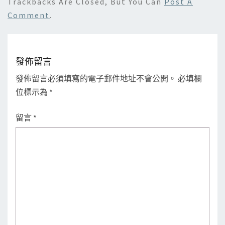
Trackbacks Are Closed, But You Can
Post A
Comment
.
發佈留言
發佈留言必須填寫的電子郵件地址不會公開。
必填欄
位標示為
*
留言
*