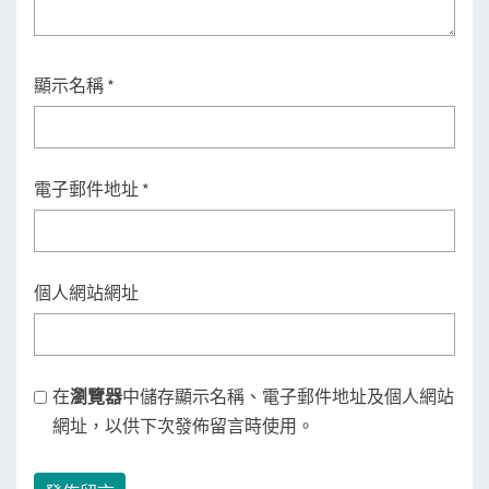
顯示名稱
*
電子郵件地址
*
個人網站網址
在
瀏覽器
中儲存顯示名稱、電子郵件地址及個人網站
網址，以供下次發佈留言時使用。