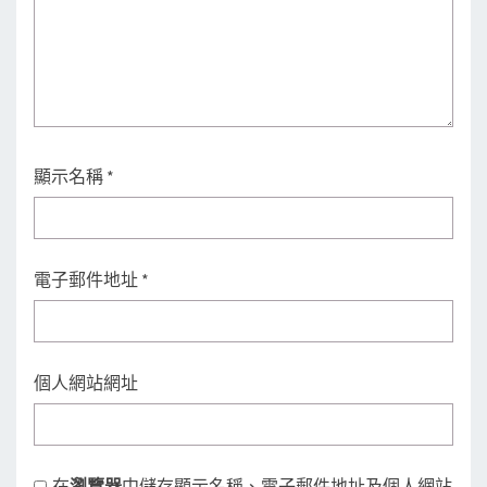
顯示名稱
*
電子郵件地址
*
個人網站網址
在
瀏覽器
中儲存顯示名稱、電子郵件地址及個人網站