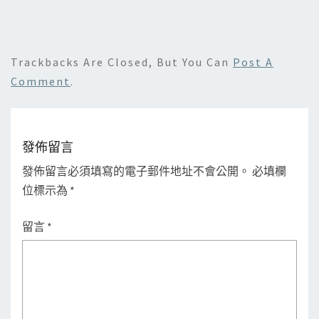
Trackbacks Are Closed, But You Can
Post A
Comment
.
發佈留言
發佈留言必須填寫的電子郵件地址不會公開。
必填欄
位標示為
*
留言
*