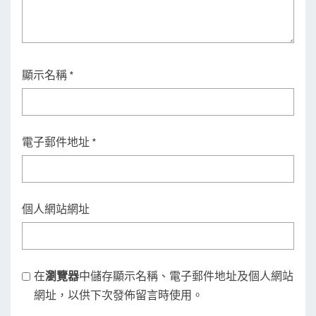
顯示名稱
*
電子郵件地址
*
個人網站網址
在
瀏覽器
中儲存顯示名稱、電子郵件地址及個人網站
網址，以供下次發佈留言時使用。