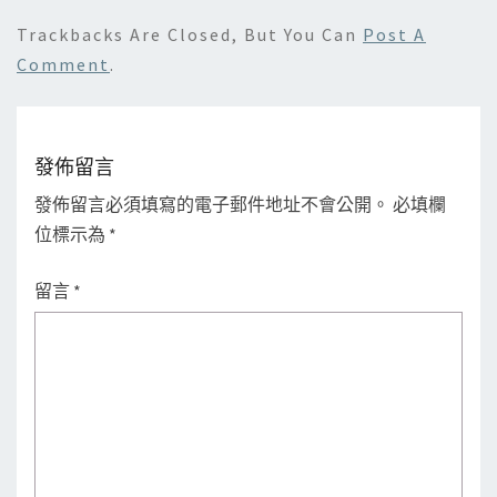
Trackbacks Are Closed, But You Can
Post A
Comment
.
發佈留言
發佈留言必須填寫的電子郵件地址不會公開。
必填欄
位標示為
*
留言
*