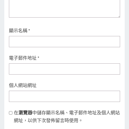
顯示名稱
*
電子郵件地址
*
個人網站網址
在
瀏覽器
中儲存顯示名稱、電子郵件地址及個人網站
網址，以供下次發佈留言時使用。