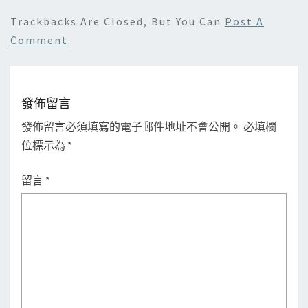
Trackbacks Are Closed, But You Can
Post A
Comment
.
發佈留言
發佈留言必須填寫的電子郵件地址不會公開。
必填欄
位標示為
*
留言
*