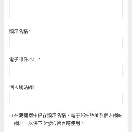
顯示名稱
*
電子郵件地址
*
個人網站網址
在
瀏覽器
中儲存顯示名稱、電子郵件地址及個人網站
網址，以供下次發佈留言時使用。