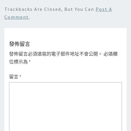
Trackbacks Are Closed, But You Can
Post A
Comment
.
發佈留言
發佈留言必須填寫的電子郵件地址不會公開。
必填欄
位標示為
*
留言
*