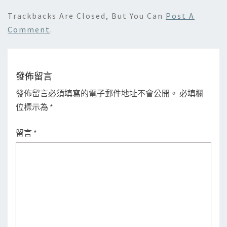
Trackbacks Are Closed, But You Can
Post A
Comment
.
發佈留言
發佈留言必須填寫的電子郵件地址不會公開。
必填欄
位標示為
*
留言
*