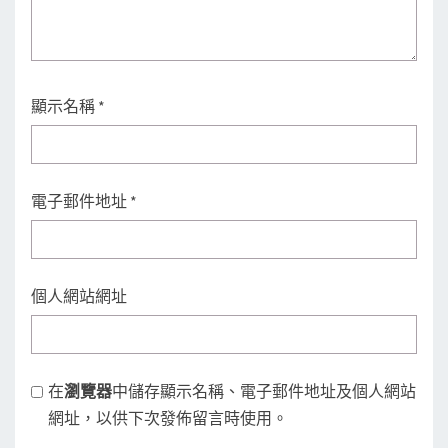
顯示名稱
*
電子郵件地址
*
個人網站網址
在
瀏覽器
中儲存顯示名稱、電子郵件地址及個人網站
網址，以供下次發佈留言時使用。