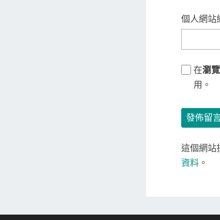
個人網站
在
瀏覽
用。
這個網站採
資料
。