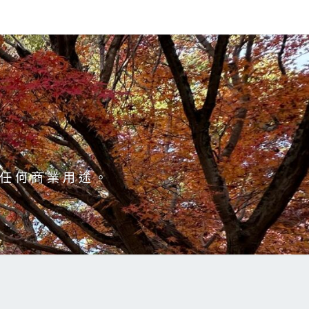
於任何商業用途。