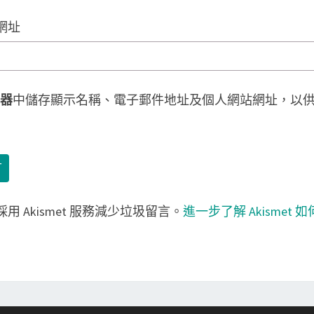
網址
器
中儲存顯示名稱、電子郵件地址及個人網站網址，以
用 Akismet 服務減少垃圾留言。
進一步了解 Akismet