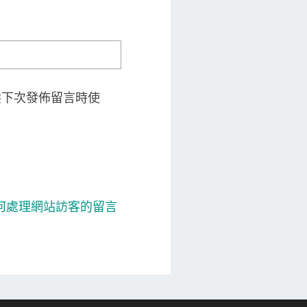
供下次發佈留言時使
 如何處理網站訪客的留言