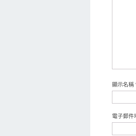
顯示名稱
電子郵件