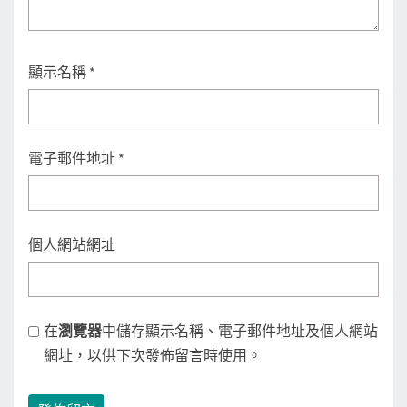
顯示名稱
*
電子郵件地址
*
個人網站網址
在
瀏覽器
中儲存顯示名稱、電子郵件地址及個人網站
網址，以供下次發佈留言時使用。