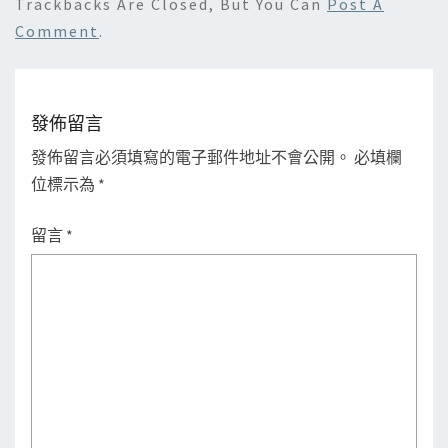
Trackbacks Are Closed, But You Can
Post A
Comment
.
發佈留言
發佈留言必須填寫的電子郵件地址不會公開。
必填欄
位標示為
*
留言
*