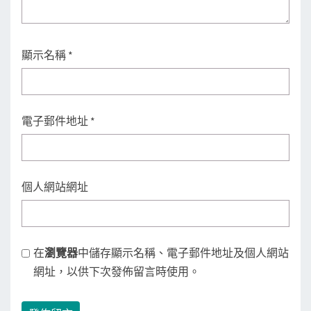
顯示名稱
*
電子郵件地址
*
個人網站網址
在
瀏覽器
中儲存顯示名稱、電子郵件地址及個人網站
網址，以供下次發佈留言時使用。