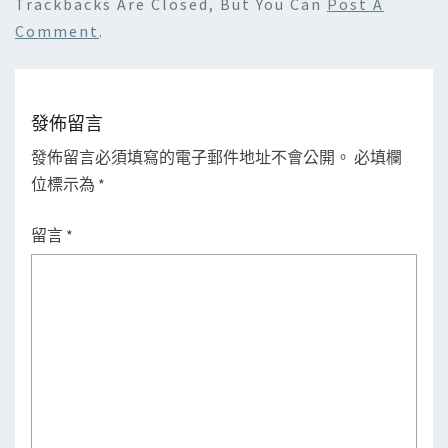
Trackbacks Are Closed, But You Can
Post A
Comment
.
發佈留言
發佈留言必須填寫的電子郵件地址不會公開。
必填欄
位標示為
*
留言
*