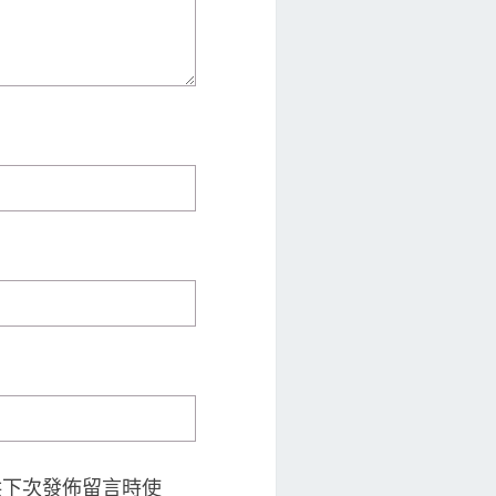
供下次發佈留言時使