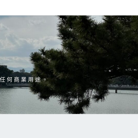
於任何商業用途。