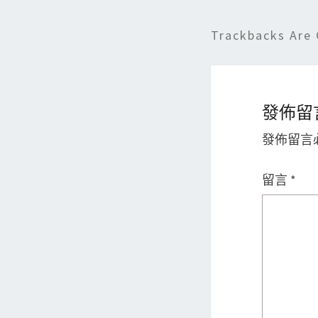
Trackbacks Are 
發佈留
發佈留言
留言
*