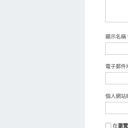
顯示名稱
電子郵件
個人網站
在
瀏覽