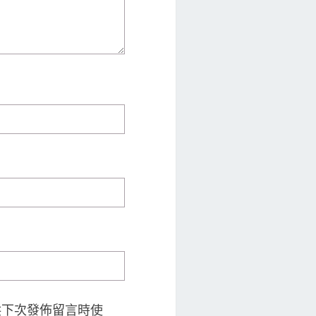
供下次發佈留言時使