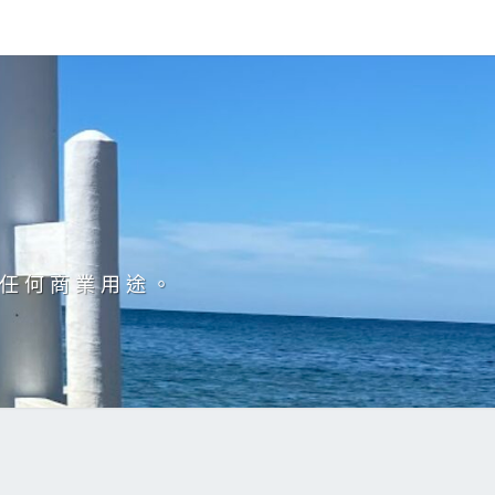
於任何商業用途。