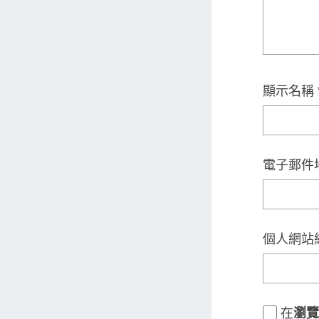
顯示名稱
電子郵件
個人網站
在
瀏覽