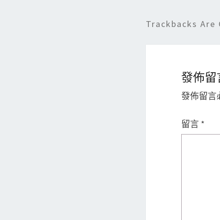
Trackbacks Are 
發佈留
發佈留言
留言
*