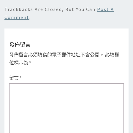
Trackbacks Are Closed, But You Can
Post A
Comment
.
發佈留言
發佈留言必須填寫的電子郵件地址不會公開。
必填欄
位標示為
*
留言
*