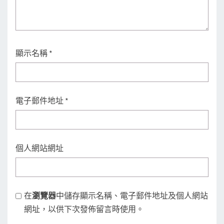
顯示名稱
*
電子郵件地址
*
個人網站網址
在
瀏覽器
中儲存顯示名稱、電子郵件地址及個人網站
網址，以供下次發佈留言時使用。