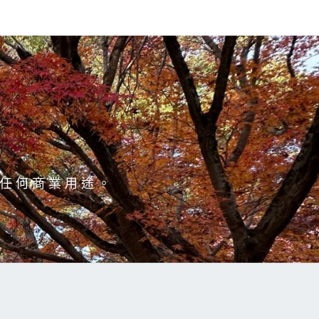
於任何商業用途。