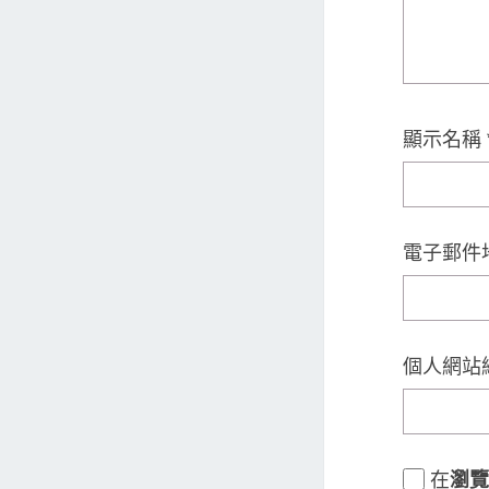
顯示名稱
電子郵件
個人網站
在
瀏覽