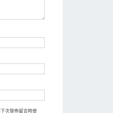
供下次發佈留言時使