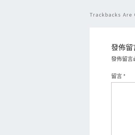
Trackbacks Are 
發佈留
發佈留言
留言
*