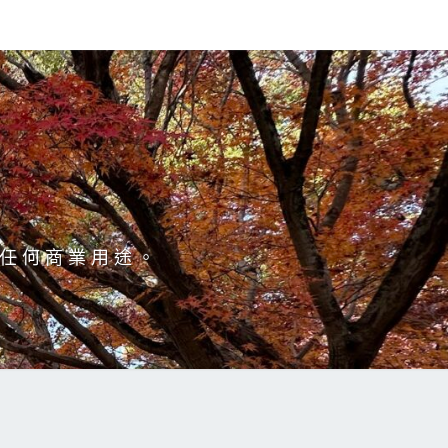
於任何商業用途。