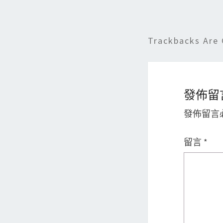
Trackbacks Are 
發佈留
發佈留言
留言
*