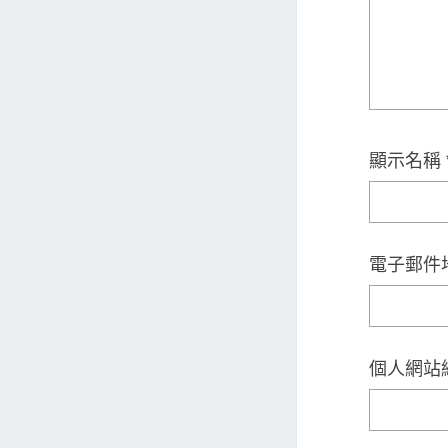
顯示名稱
電子郵件
個人網站