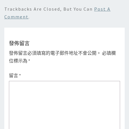
Trackbacks Are Closed, But You Can
Post A
Comment
.
發佈留言
發佈留言必須填寫的電子郵件地址不會公開。
必填欄
位標示為
*
留言
*