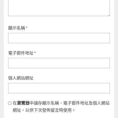
顯示名稱
*
電子郵件地址
*
個人網站網址
在
瀏覽器
中儲存顯示名稱、電子郵件地址及個人網站
網址，以供下次發佈留言時使用。