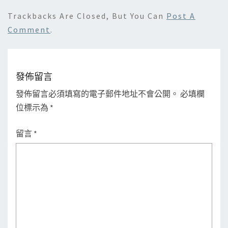
Trackbacks Are Closed, But You Can
Post A
Comment
.
發佈留言
發佈留言必須填寫的電子郵件地址不會公開。
必填欄
位標示為
*
留言
*