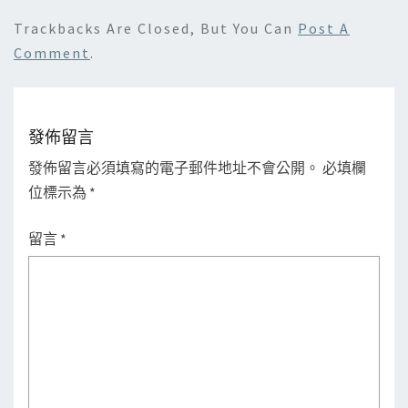
Trackbacks Are Closed, But You Can
Post A
Comment
.
發佈留言
發佈留言必須填寫的電子郵件地址不會公開。
必填欄
位標示為
*
留言
*