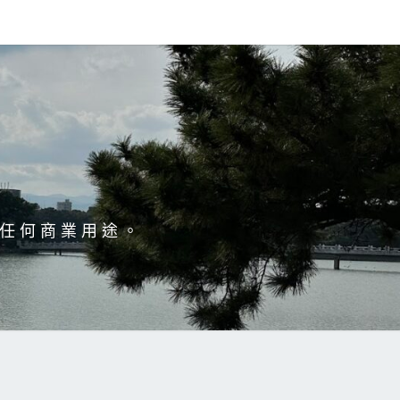
於任何商業用途。