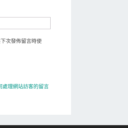
供下次發佈留言時使
 如何處理網站訪客的留言