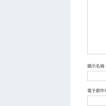
顯示名稱
電子郵件