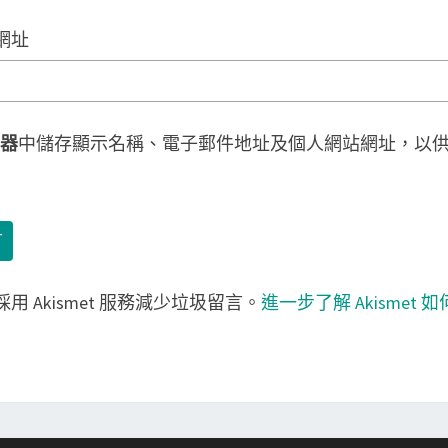
網址
器
中儲存顯示名稱、電子郵件地址及個人網站網址，以
用 Akismet 服務減少垃圾留言。
進一步了解 Akismet