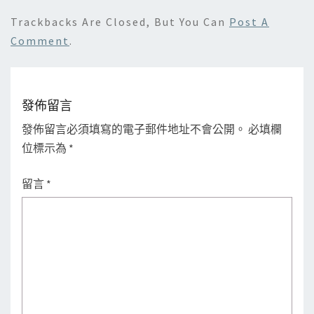
Trackbacks Are Closed, But You Can
Post A
Comment
.
發佈留言
發佈留言必須填寫的電子郵件地址不會公開。
必填欄
位標示為
*
留言
*