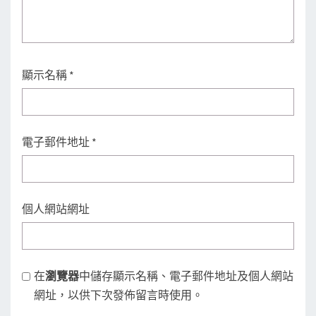
顯示名稱
*
電子郵件地址
*
個人網站網址
在
瀏覽器
中儲存顯示名稱、電子郵件地址及個人網站
網址，以供下次發佈留言時使用。