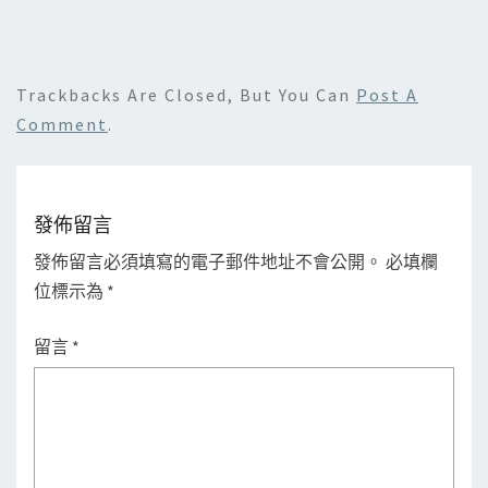
Trackbacks Are Closed, But You Can
Post A
Comment
.
發佈留言
發佈留言必須填寫的電子郵件地址不會公開。
必填欄
位標示為
*
留言
*