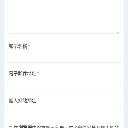
顯示名稱
*
電子郵件地址
*
個人網站網址
在
瀏覽器
中儲存顯示名稱、電子郵件地址及個人網站