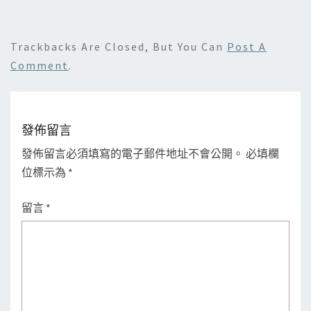
Trackbacks Are Closed, But You Can
Post A
Comment
.
發佈留言
發佈留言必須填寫的電子郵件地址不會公開。
必填欄
位標示為
*
留言
*