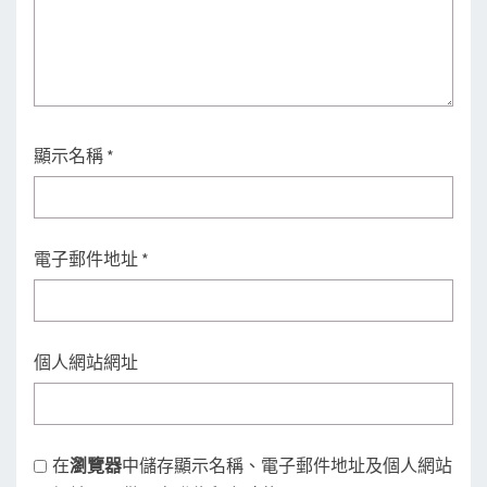
顯示名稱
*
電子郵件地址
*
個人網站網址
在
瀏覽器
中儲存顯示名稱、電子郵件地址及個人網站