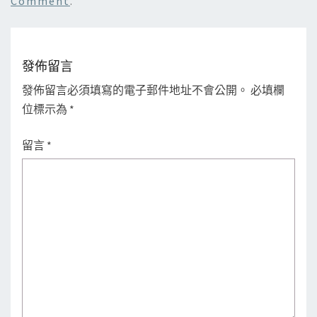
Comment
.
發佈留言
發佈留言必須填寫的電子郵件地址不會公開。
必填欄
位標示為
*
留言
*