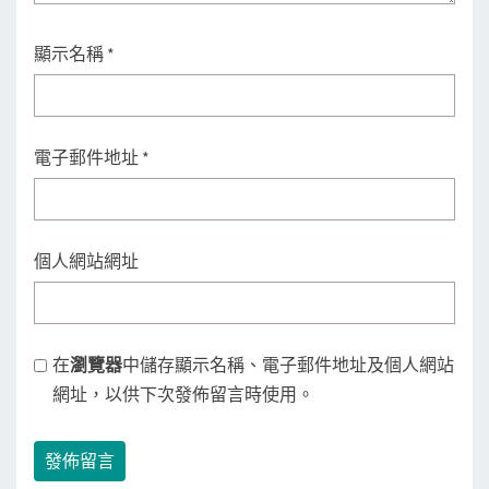
顯示名稱
*
電子郵件地址
*
個人網站網址
在
瀏覽器
中儲存顯示名稱、電子郵件地址及個人網站
網址，以供下次發佈留言時使用。