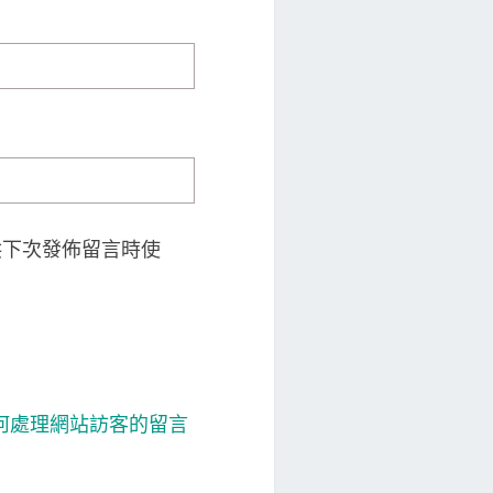
供下次發佈留言時使
 如何處理網站訪客的留言