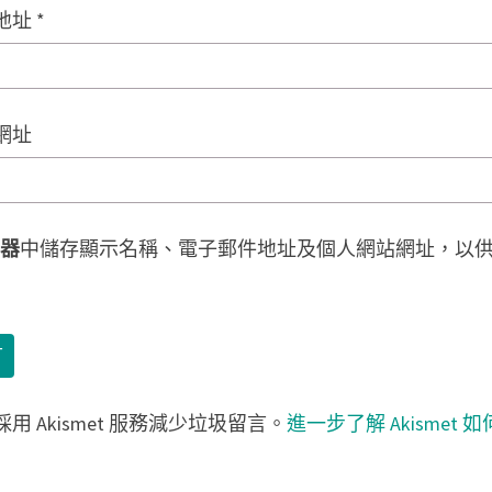
地址
*
網址
器
中儲存顯示名稱、電子郵件地址及個人網站網址，以
用 Akismet 服務減少垃圾留言。
進一步了解 Akismet