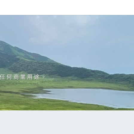
於任何商業用途。