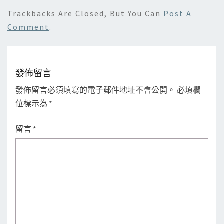
Trackbacks Are Closed, But You Can
Post A
Comment
.
發佈留言
發佈留言必須填寫的電子郵件地址不會公開。
必填欄
位標示為
*
留言
*