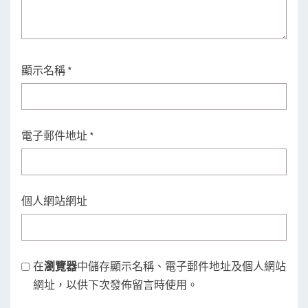
顯示名稱
*
電子郵件地址
*
個人網站網址
在
瀏覽器
中儲存顯示名稱、電子郵件地址及個人網站
網址，以供下次發佈留言時使用。