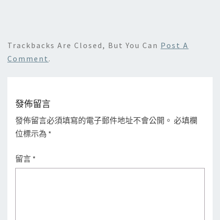
Trackbacks Are Closed, But You Can
Post A
Comment
.
發佈留言
發佈留言必須填寫的電子郵件地址不會公開。
必填欄
位標示為
*
留言
*