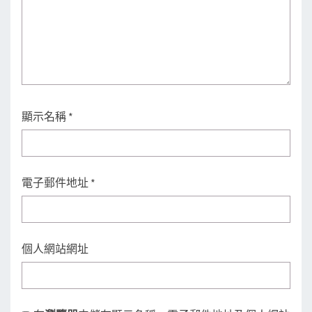
顯示名稱
*
電子郵件地址
*
個人網站網址