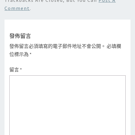
Comment
.
發佈留言
發佈留言必須填寫的電子郵件地址不會公開。
必填欄
位標示為
*
留言
*