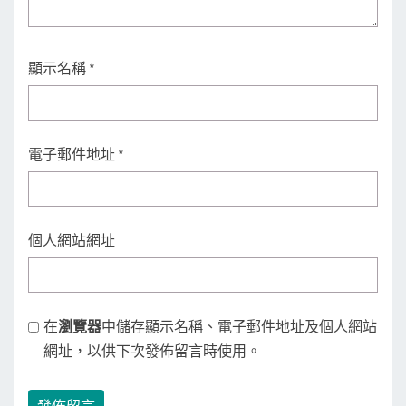
顯示名稱
*
電子郵件地址
*
個人網站網址
在
瀏覽器
中儲存顯示名稱、電子郵件地址及個人網站
網址，以供下次發佈留言時使用。