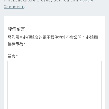
Comment
.
發佈留言
發佈留言必須填寫的電子郵件地址不會公開。
必填欄
位標示為
*
留言
*