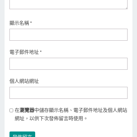
顯示名稱
*
電子郵件地址
*
個人網站網址
在
瀏覽器
中儲存顯示名稱、電子郵件地址及個人網站
網址，以供下次發佈留言時使用。