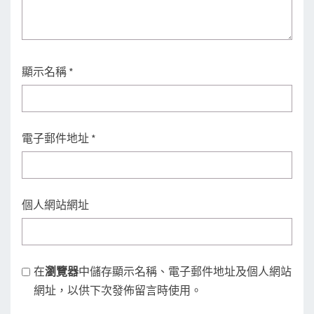
顯示名稱
*
電子郵件地址
*
個人網站網址
在
瀏覽器
中儲存顯示名稱、電子郵件地址及個人網站
網址，以供下次發佈留言時使用。