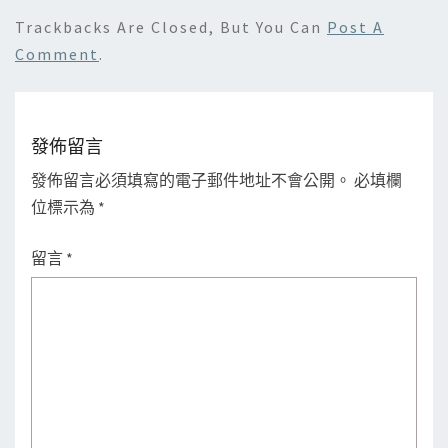
Trackbacks Are Closed, But You Can
Post A
Comment
.
發佈留言
發佈留言必須填寫的電子郵件地址不會公開。
必填欄
位標示為
*
留言
*