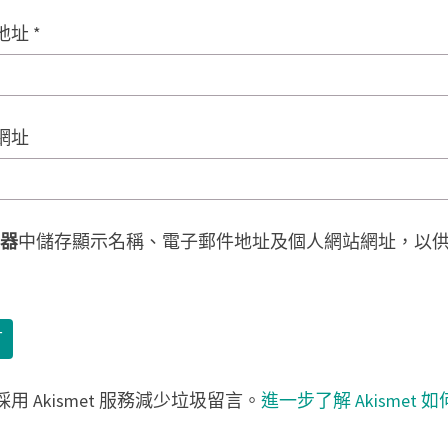
地址
*
網址
器
中儲存顯示名稱、電子郵件地址及個人網站網址，以
用 Akismet 服務減少垃圾留言。
進一步了解 Akismet