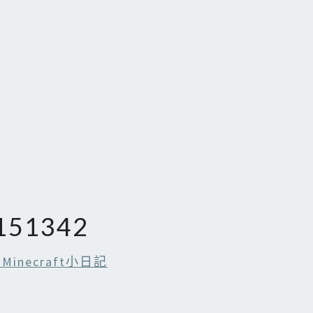
151342
Minecraft小日記