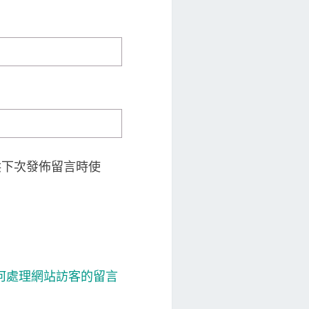
供下次發佈留言時使
 如何處理網站訪客的留言