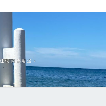
於任何商業用途。