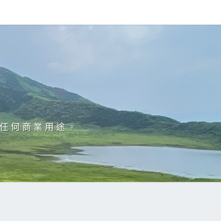
於任何商業用途。