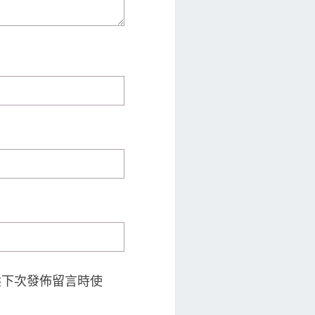
供下次發佈留言時使