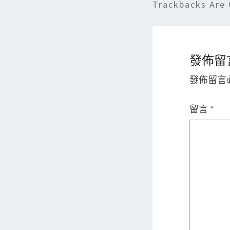
Trackbacks Are 
發佈留
發佈留言
留言
*