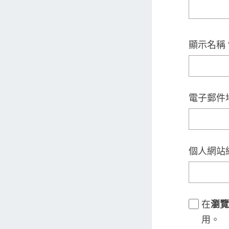
顯示名稱
電子郵件
個人網站
在
瀏覽
用。