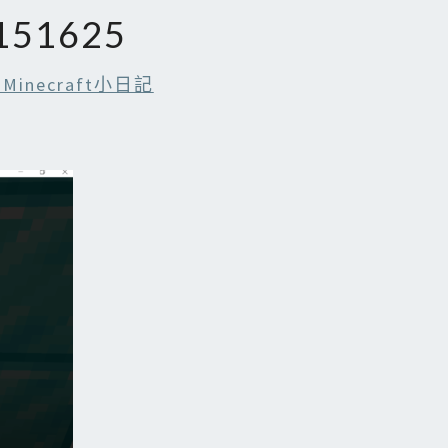
151625
Minecraft小日記