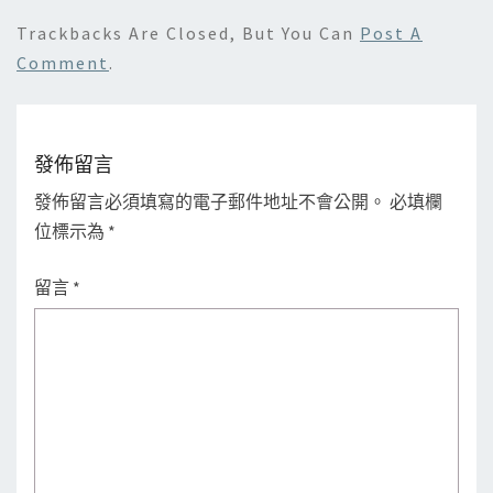
Trackbacks Are Closed, But You Can
Post A
Comment
.
發佈留言
發佈留言必須填寫的電子郵件地址不會公開。
必填欄
位標示為
*
留言
*