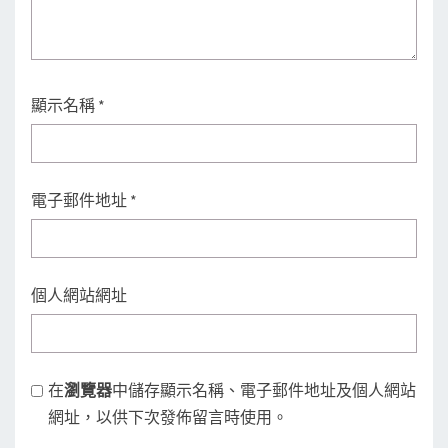
顯示名稱
*
電子郵件地址
*
個人網站網址
在
瀏覽器
中儲存顯示名稱、電子郵件地址及個人網站
網址，以供下次發佈留言時使用。