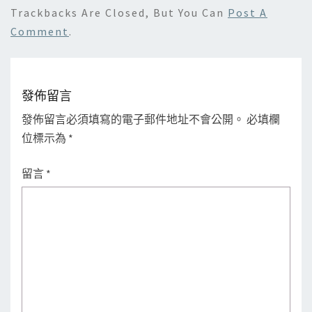
Trackbacks Are Closed, But You Can
Post A
Comment
.
發佈留言
發佈留言必須填寫的電子郵件地址不會公開。
必填欄
位標示為
*
留言
*