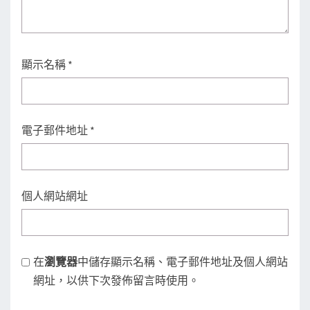
顯示名稱
*
電子郵件地址
*
個人網站網址
在
瀏覽器
中儲存顯示名稱、電子郵件地址及個人網站
網址，以供下次發佈留言時使用。