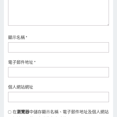
顯示名稱
*
電子郵件地址
*
個人網站網址
在
瀏覽器
中儲存顯示名稱、電子郵件地址及個人網站