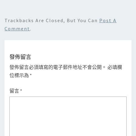
Trackbacks Are Closed, But You Can
Post A
Comment
.
發佈留言
發佈留言必須填寫的電子郵件地址不會公開。
必填欄
位標示為
*
留言
*