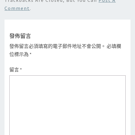
Comment
.
發佈留言
發佈留言必須填寫的電子郵件地址不會公開。
必填欄
位標示為
*
留言
*