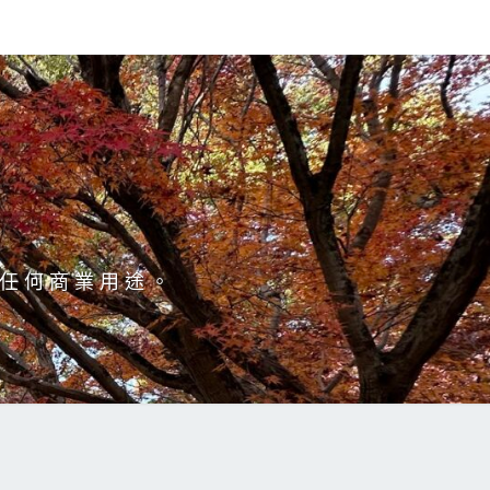
於任何商業用途。