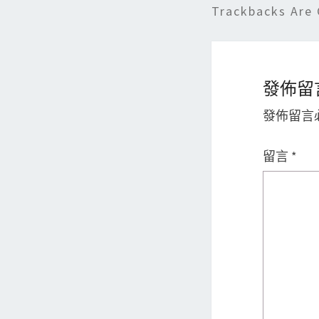
Trackbacks Are 
發佈留
發佈留言
留言
*