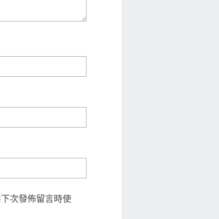
供下次發佈留言時使