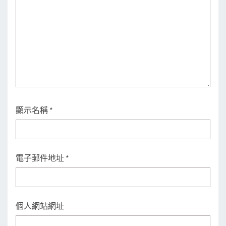
顯示名稱
*
電子郵件地址
*
個人網站網址