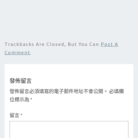
Trackbacks Are Closed, But You Can
Post A
Comment
.
發佈留言
發佈留言必須填寫的電子郵件地址不會公開。
必填欄
位標示為
*
留言
*