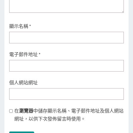
顯示名稱
*
電子郵件地址
*
個人網站網址
在
瀏覽器
中儲存顯示名稱、電子郵件地址及個人網站
網址，以供下次發佈留言時使用。