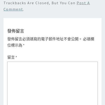
Trackbacks Are Closed, But You Can
Post A
Comment
.
發佈留言
發佈留言必須填寫的電子郵件地址不會公開。
必填欄
位標示為
*
留言
*