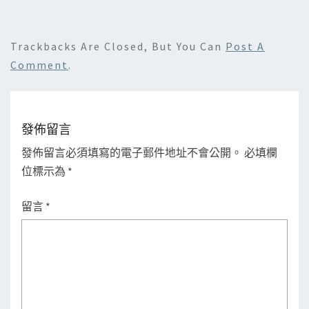
Trackbacks Are Closed, But You Can
Post A
Comment
.
發佈留言
發佈留言必須填寫的電子郵件地址不會公開。
必填欄
位標示為
*
留言
*