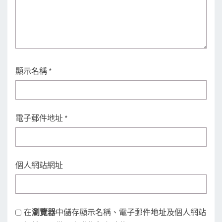
顯示名稱
*
電子郵件地址
*
個人網站網址
在
瀏覽器
中儲存顯示名稱、電子郵件地址及個人網站