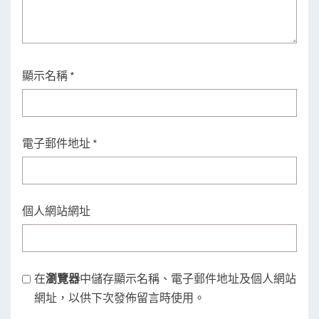
顯示名稱
*
電子郵件地址
*
個人網站網址
在
瀏覽器
中儲存顯示名稱、電子郵件地址及個人網站
網址，以供下次發佈留言時使用。