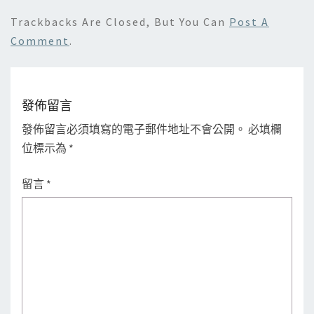
Trackbacks Are Closed, But You Can
Post A
Comment
.
發佈留言
發佈留言必須填寫的電子郵件地址不會公開。
必填欄
位標示為
*
留言
*