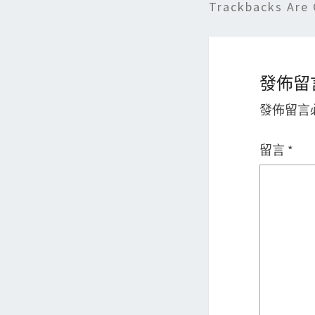
Trackbacks Are 
發佈留
發佈留言
留言
*