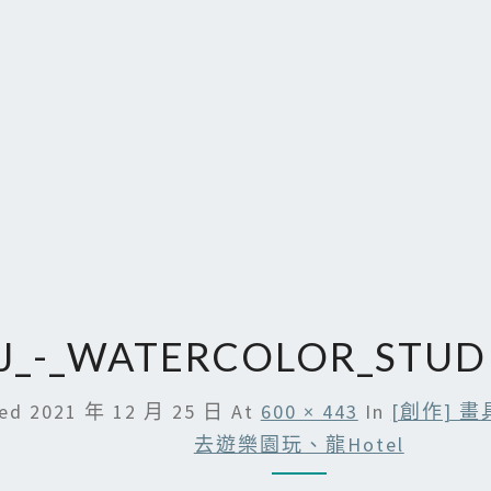
J_-_WATERCOLOR_STUDI
hed
2021 年 12 月 25 日
At
600 × 443
In
[創作] 
去遊樂園玩、龍Hotel