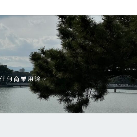
於任何商業用途。