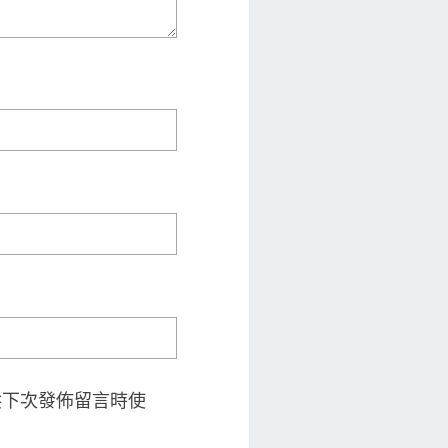
供下次發佈留言時使