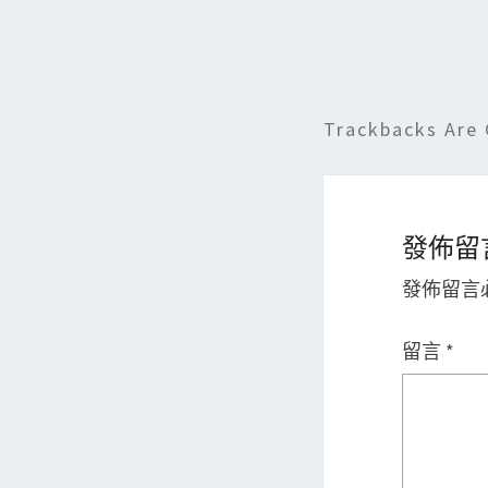
Trackbacks Are 
發佈留
發佈留言
留言
*