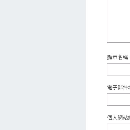
顯示名稱
電子郵件
個人網站