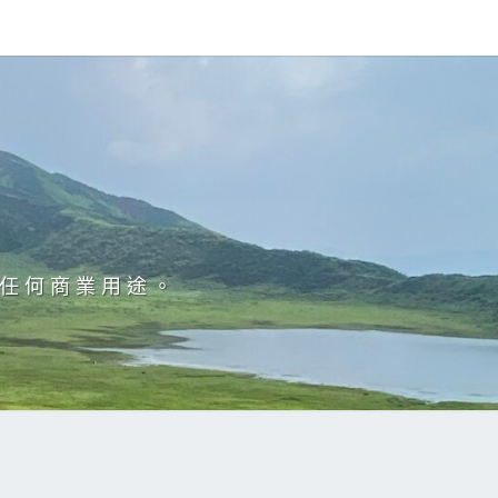
於任何商業用途。