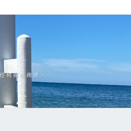
於任何商業用途。