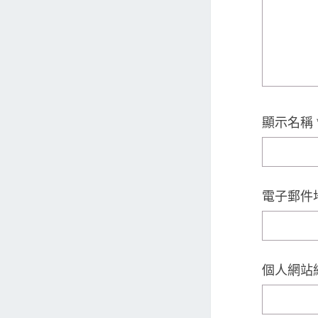
顯示名稱
電子郵件
個人網站