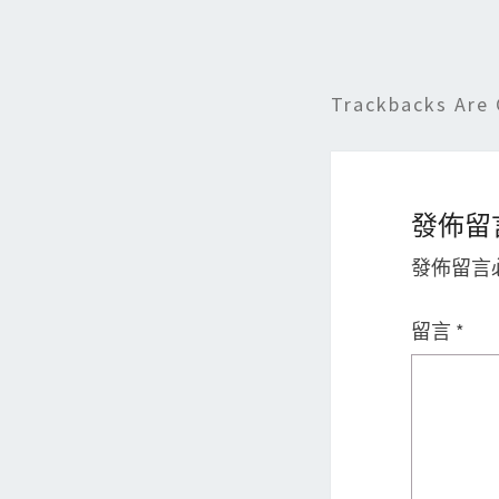
Trackbacks Are 
發佈留
發佈留言
留言
*