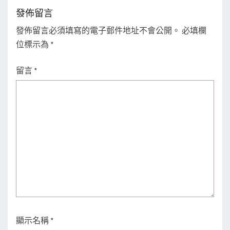
發佈留言
發佈留言必須填寫的電子郵件地址不會公開。
必填欄
位標示為
*
留言
*
顯示名稱
*