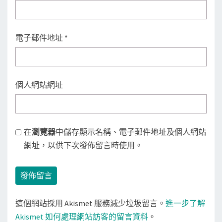
電子郵件地址
*
個人網站網址
在
瀏覽器
中儲存顯示名稱、電子郵件地址及個人網站
網址，以供下次發佈留言時使用。
這個網站採用 Akismet 服務減少垃圾留言。
進一步了解
Akismet 如何處理網站訪客的留言資料
。