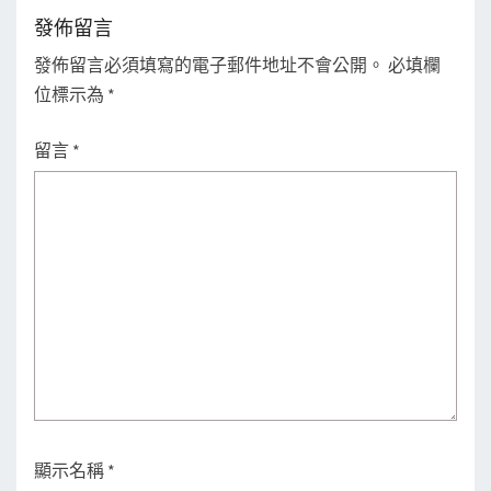
發佈留言
發佈留言必須填寫的電子郵件地址不會公開。
必填欄
位標示為
*
留言
*
顯示名稱
*