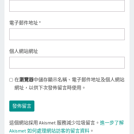
電子郵件地址
*
個人網站網址
在
瀏覽器
中儲存顯示名稱、電子郵件地址及個人網站
網址，以供下次發佈留言時使用。
這個網站採用 Akismet 服務減少垃圾留言。
進一步了解
Akismet 如何處理網站訪客的留言資料
。