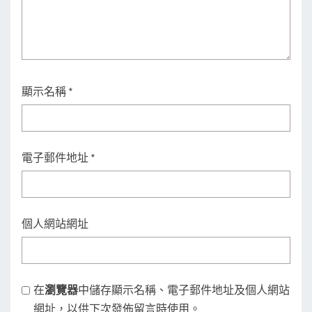
顯示名稱
*
電子郵件地址
*
個人網站網址
在
瀏覽器
中儲存顯示名稱、電子郵件地址及個人網站
網址，以供下次發佈留言時使用。