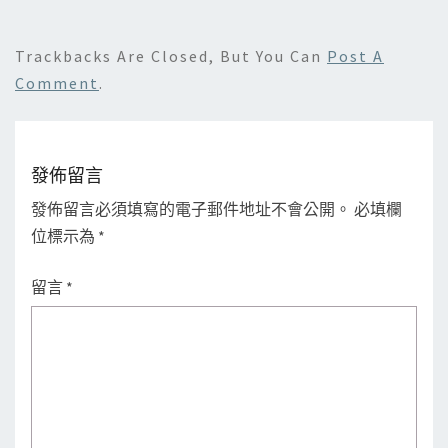
Trackbacks Are Closed, But You Can
Post A
Comment
.
發佈留言
發佈留言必須填寫的電子郵件地址不會公開。
必填欄
位標示為
*
留言
*