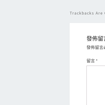
Trackbacks Are 
發佈留
發佈留言
留言
*