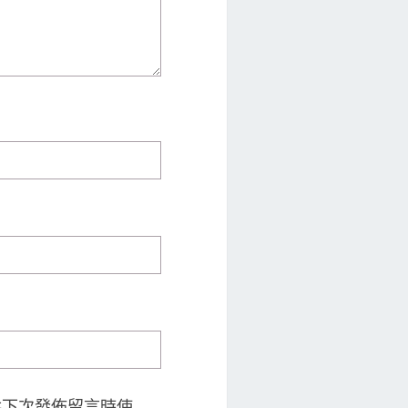
供下次發佈留言時使