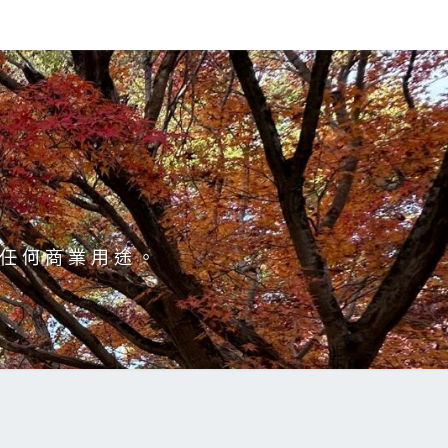
於任何商業用途。