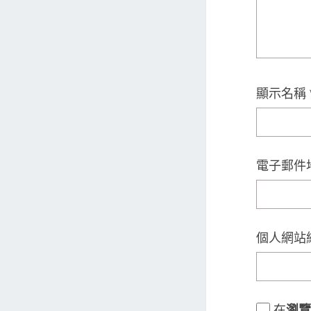
顯示名稱
電子郵件
個人網站
在
瀏覽