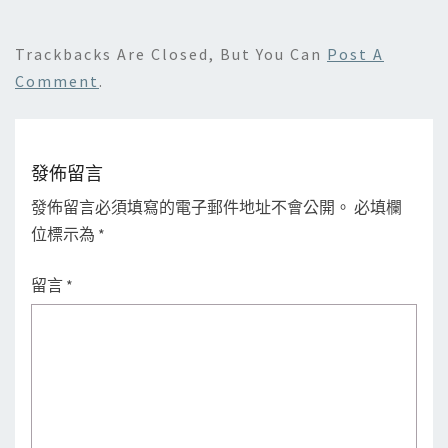
Trackbacks Are Closed, But You Can
Post A
Comment
.
發佈留言
發佈留言必須填寫的電子郵件地址不會公開。
必填欄
位標示為
*
留言
*