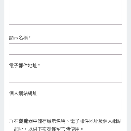
顯示名稱
*
電子郵件地址
*
個人網站網址
在
瀏覽器
中儲存顯示名稱、電子郵件地址及個人網站
網址，以供下次發佈留言時使用。