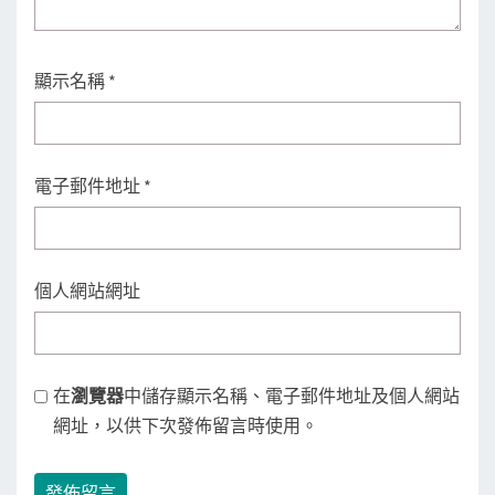
顯示名稱
*
電子郵件地址
*
個人網站網址
在
瀏覽器
中儲存顯示名稱、電子郵件地址及個人網站
網址，以供下次發佈留言時使用。