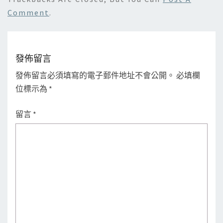
Comment
.
發佈留言
發佈留言必須填寫的電子郵件地址不會公開。
必填欄
位標示為
*
留言
*