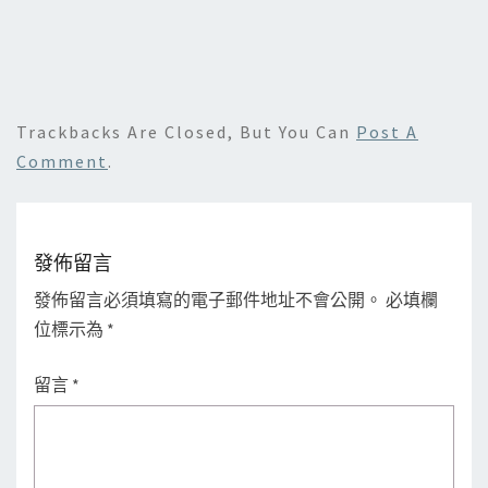
Trackbacks Are Closed, But You Can
Post A
Comment
.
發佈留言
發佈留言必須填寫的電子郵件地址不會公開。
必填欄
位標示為
*
留言
*