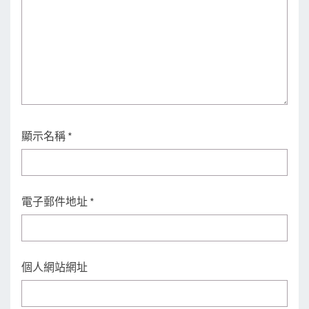
顯示名稱
*
電子郵件地址
*
個人網站網址